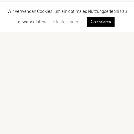
Wir verwenden Cookies, um ein optimales Nutzungserlebnis zu
gewährleisten.
Einstellungen
Akzeptieren