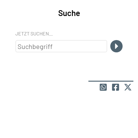
Suche
JETZT SUCHEN...