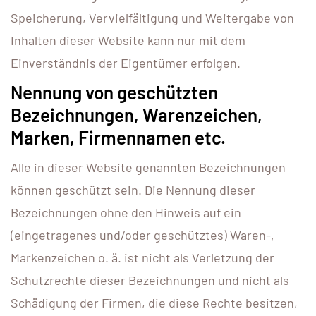
Speicherung, Vervielfältigung und Weitergabe von
Inhalten dieser Website kann nur mit dem
Einverständnis der Eigentümer erfolgen.
Nennung von geschützten
Bezeichnungen, Warenzeichen,
Marken, Firmennamen etc.
Alle in dieser Website genannten Bezeichnungen
können geschützt sein. Die Nennung dieser
Bezeichnungen ohne den Hinweis auf ein
(eingetragenes und/oder geschütztes) Waren-,
Markenzeichen o. ä. ist nicht als Verletzung der
Schutzrechte dieser Bezeichnungen und nicht als
Schädigung der Firmen, die diese Rechte besitzen,