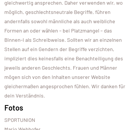
gleichwertig ansprechen. Daher verwenden wir, wo
möglich, geschlechtsneutrale Begriffe, führen
andernfalls sowohl männliche als auch weibliche
Formen an oder wählen – bei Platzmangel – das
Binnen-I als Schreibweise. Sollten wir an einzelnen
Stellen auf ein Gendern der Begriffe verzichten,
impliziert dies keinesfalls eine Benachteiligung des
jeweils anderen Geschlechts. Frauen und Männer
mögen sich von den Inhalten unserer Website
gleichermaßen angesprochen fühlen. Wir danken für
dein Verständnis.
Fotos
SPORTUNION
Mario Webhofer