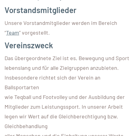
Vorstandsmitglieder
Unsere Vorstandmitglieder werden im Bereich
“
Team
” vorgestellt.
Vereinszweck
Das übergeordnete Ziel ist es, Bewegung und Sport
lebenslang und für alle Zielgruppen anzubieten.
Insbesondere richtet sich der Verein an
Ballsportarten
wie Teqball und Footvolley und der Ausbildung der
Mitglieder zum Leistungssport. In unserer Arbeit
legen wir Wert auf die Gleichberechtigung bzw.
Gleichbehandlung
aller Menschen und die Einhaltung unserer Werte