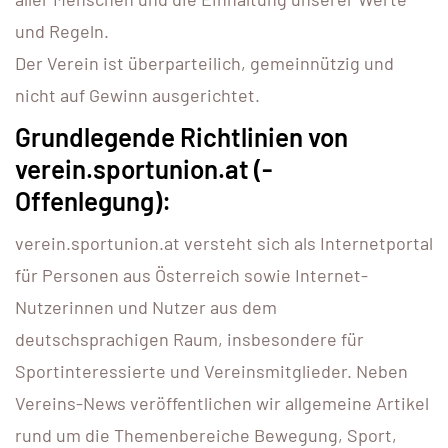
und Regeln.
Der Verein ist überparteilich, gemeinnützig und
nicht auf Gewinn ausgerichtet.
Grundlegende Richtlinien von
verein.sportunion.at (-
Offenlegung):
verein.sportunion.at versteht sich als Internetportal
für Personen aus Österreich sowie Internet-
Nutzerinnen und Nutzer aus dem
deutschsprachigen Raum, insbesondere für
Sportinteressierte und Vereinsmitglieder. Neben
Vereins-News veröffentlichen wir allgemeine Artikel
rund um die Themenbereiche Bewegung, Sport,