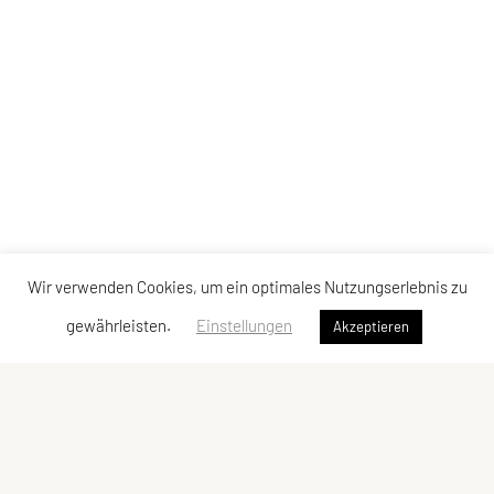
Wir verwenden Cookies, um ein optimales Nutzungserlebnis zu
gewährleisten.
Einstellungen
Akzeptieren