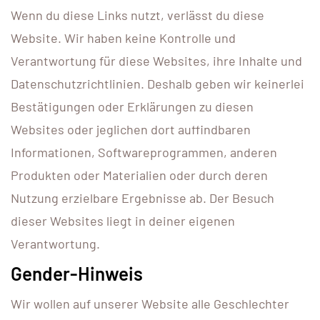
Wenn du diese Links nutzt, verlässt du diese
Website. Wir haben keine Kontrolle und
Verantwortung für diese Websites, ihre Inhalte und
Datenschutzrichtlinien. Deshalb geben wir keinerlei
Bestätigungen oder Erklärungen zu diesen
Websites oder jeglichen dort auffindbaren
Informationen, Softwareprogrammen, anderen
Produkten oder Materialien oder durch deren
Nutzung erzielbare Ergebnisse ab. Der Besuch
dieser Websites liegt in deiner eigenen
Verantwortung.
Gender-Hinweis
Wir wollen auf unserer Website alle Geschlechter