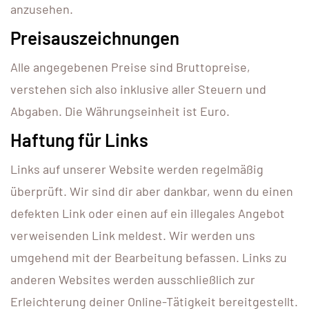
anzusehen.
Preisauszeichnungen
Alle angegebenen Preise sind Bruttopreise,
verstehen sich also inklusive aller Steuern und
Abgaben. Die Währungseinheit ist Euro.
Haftung für Links
Links auf unserer Website werden regelmäßig
überprüft. Wir sind dir aber dankbar, wenn du einen
defekten Link oder einen auf ein illegales Angebot
verweisenden Link meldest. Wir werden uns
umgehend mit der Bearbeitung befassen. Links zu
anderen Websites werden ausschließlich zur
Erleichterung deiner Online-Tätigkeit bereitgestellt.