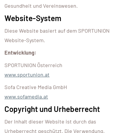
Gesundheit und Vereinswesen.
Website-System
Diese Website basiert auf dem SPORTUNION
Website-System.
Entwicklung:
SPORTUNION Österreich
www.sportunion.at
Sofa Creative Media GmbH
www.sofamedia.at
Copyright und Urheberrecht
Der Inhalt dieser Website ist durch das
Urheberrecht geschützt. Die Verwendung,