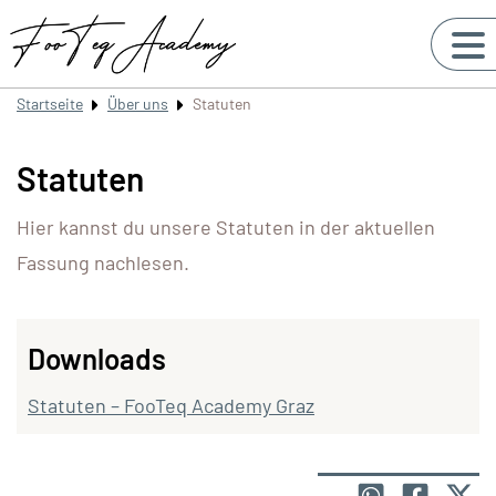
Startseite
Über uns
Statuten
Statuten
Hier kannst du unsere Statuten in der aktuellen
Fassung nachlesen.
Downloads
Statuten – FooTeq Academy Graz