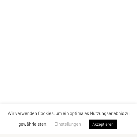
Wir verwenden Cookies, um ein optimales Nutzungserlebnis zu
gewährleisten.
Einstellungen
Akzeptieren