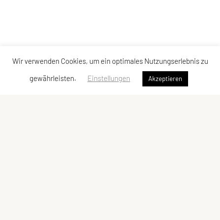
Wir verwenden Cookies, um ein optimales Nutzungserlebnis zu
gewährleisten.
Einstellungen
Akzeptieren