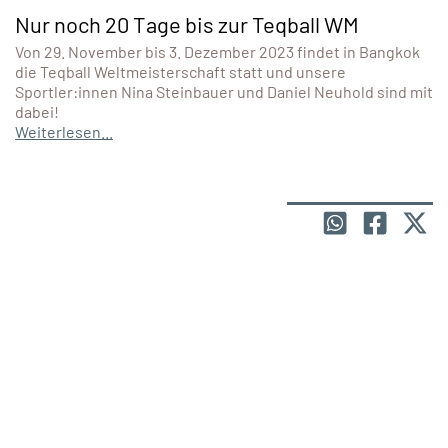
Nur noch 20 Tage bis zur Teqball WM
Von 29. November bis 3. Dezember 2023 findet in Bangkok
die Teqball Weltmeisterschaft statt und unsere
Sportler:innen Nina Steinbauer und Daniel Neuhold sind mit
dabei!
Weiterlesen...