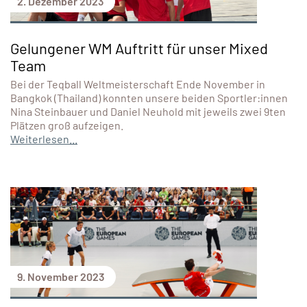
2. Dezember 2023
Gelungener WM Auftritt für unser Mixed
Team
Bei der Teqball Weltmeisterschaft Ende November in
Bangkok (Thailand) konnten unsere beiden Sportler:innen
Nina Steinbauer und Daniel Neuhold mit jeweils zwei 9ten
Plätzen groß aufzeigen.
Weiterlesen...
9. November 2023