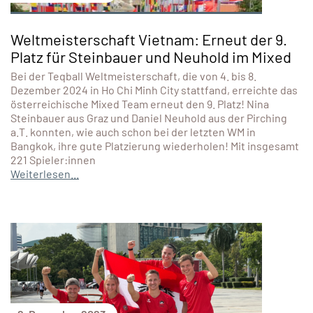
Weltmeisterschaft Vietnam: Erneut der 9.
Platz für Steinbauer und Neuhold im Mixed
Bei der Teqball Weltmeisterschaft, die von 4. bis 8.
Dezember 2024 in Ho Chi Minh City stattfand, erreichte das
österreichische Mixed Team erneut den 9. Platz! Nina
Steinbauer aus Graz und Daniel Neuhold aus der Pirching
a.T. konnten, wie auch schon bei der letzten WM in
Bangkok, ihre gute Platzierung wiederholen! Mit insgesamt
221 Spieler:innen
Weiterlesen...